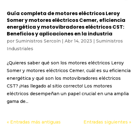
Guía completa de motores eléctricos Leroy
Somer y motores eléctricos Cemer, eficiencia
energética y motovibradores eléctricos CST:
Beneficios y aplicaciones en la industria
por
Suministros Sercoín
|
Abr 14, 2023
|
Suministros
Industriales
¿Quieres saber qué son los motores eléctricos Leroy
Somer y motores eléctricos Cemer, cuál es su eficiencia
energética y qué son los motovibradores eléctricos
CST? ¡Has llegado al sitio correcto! Los motores
eléctricos desempeñan un papel crucial en una amplia
gama de...
« Entradas más antiguas
Entradas siguientes »