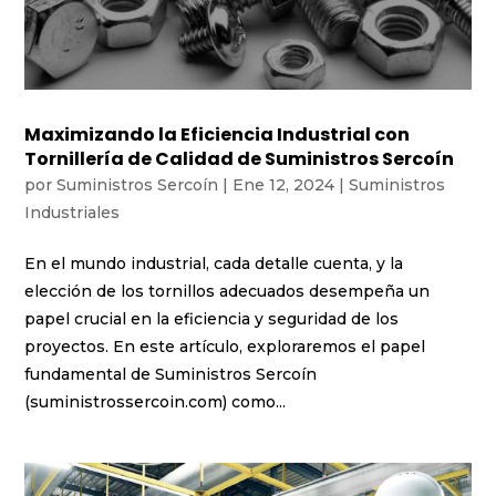
Maximizando la Eficiencia Industrial con
Tornillería de Calidad de Suministros Sercoín
por
Suministros Sercoín
|
Ene 12, 2024
|
Suministros
Industriales
En el mundo industrial, cada detalle cuenta, y la
elección de los tornillos adecuados desempeña un
papel crucial en la eficiencia y seguridad de los
proyectos. En este artículo, exploraremos el papel
fundamental de Suministros Sercoín
(suministrossercoin.com) como...