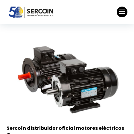
Sercoín distribuidor oficial motores eléctricos