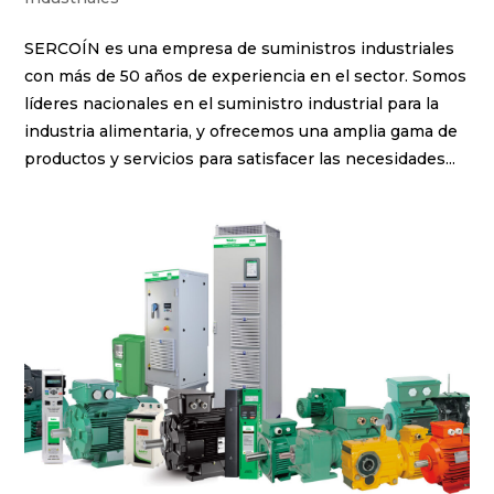
SERCOÍN es una empresa de suministros industriales
con más de 50 años de experiencia en el sector. Somos
líderes nacionales en el suministro industrial para la
industria alimentaria, y ofrecemos una amplia gama de
productos y servicios para satisfacer las necesidades...