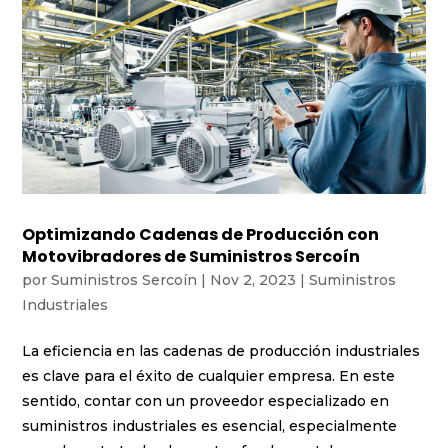
Optimizando Cadenas de Producción con
Motovibradores de Suministros Sercoín
por
Suministros Sercoín
|
Nov 2, 2023
|
Suministros
Industriales
La eficiencia en las cadenas de producción industriales
es clave para el éxito de cualquier empresa. En este
sentido, contar con un proveedor especializado en
suministros industriales es esencial, especialmente