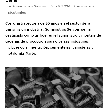
Cemer
por
Suministros Sercoín
|
Jun 5, 2024
|
Suministros
Industriales
Con una trayectoria de 50 años en el sector de la
transmisión industrial, Suministros Sercoín se ha
destacado como un líder en el suministro y montaje de
cadenas de producción para diversas industrias,
incluyendo alimentación, cementeras, panaderas y
metalurgia. Parte...