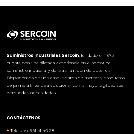
Suministros Industriales Sercoín
, fundado en 1973
cuenta con una dilatada experiencia en el sector del
suministro industrial y de la transmisión de potencia.
Disponemos de una amplia gama de marcas y productos
de primera línea para solucionar con la mayor agilidad sus
demandas. necesidades.
CONTÁCTENOS
•
Teléfono: 961 41 40 28