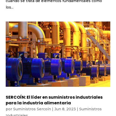
cuando se trata de elementos fundamentales como
los...
SERCOÍN: El líder en suministros industriales
para la industria alimentaria
por
Suministros Sercoín
|
Jun 8, 2023
|
Suministros
Industriales