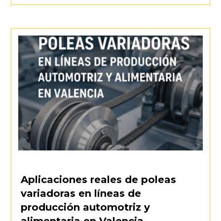
Aplicaciones reales de poleas
variadoras en líneas de
producción automotriz y
alimentaria en Valencia