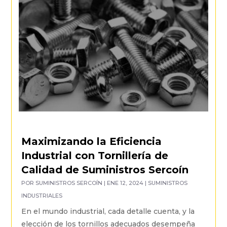
Maximizando la Eficiencia
Industrial con Tornillería de
Calidad de Suministros Sercoín
POR
SUMINISTROS SERCOÍN
|
ENE 12, 2024
|
SUMINISTROS
INDUSTRIALES
En el mundo industrial, cada detalle cuenta, y la
elección de los tornillos adecuados desempeña