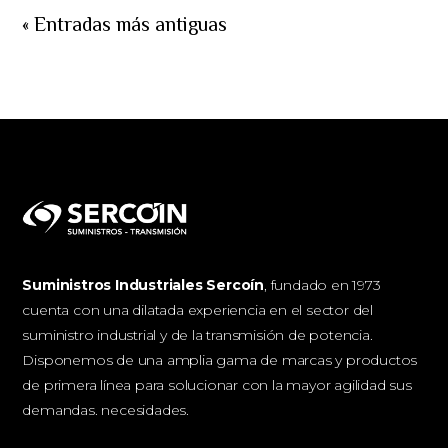
« Entradas más antiguas
Suministros Industriales Sercoín
, fundado en 1973
cuenta con una dilatada experiencia en el sector del
suministro industrial y de la transmisión de potencia.
Disponemos de una amplia gama de marcas y productos
de primera línea para solucionar con la mayor agilidad sus
demandas. necesidades.