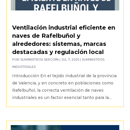
Ventilación industrial eficiente en
naves de Rafelbuñol y
alrededores: sistemas, marcas
destacadas y regulación local
POR
SUMINISTROS SERCOÍN
|
JUL 7, 2025
|
SUMINISTROS
INDUSTRIALES
Introducción En el tejido industrial de la provincia
de Valencia, y en concreto en poblaciones como
Rafelbuñol, la correcta ventilación de naves
industriales es un factor esencial tanto para la...