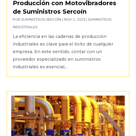
Producción con Motovibradores
de Suministros Sercoín
POR
SUMINISTROS SERCOÍN
|
NOV 2, 2023
|
SUMINISTROS
INDUSTRIALES
La eficiencia en las cadenas de producción
industriales es clave para el éxito de cualquier
empresa. En este sentido, contar con un
proveedor especializado en suministros
industriales es esencial,...