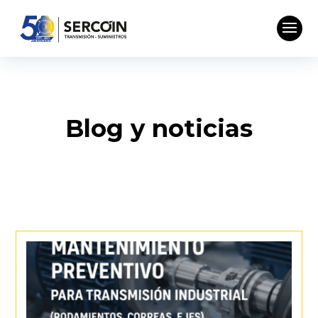
Blog y noticias