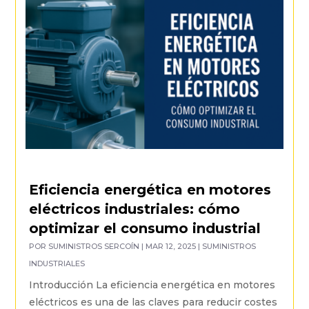
Eficiencia energética en motores
eléctricos industriales: cómo
optimizar el consumo industrial
POR
SUMINISTROS SERCOÍN
|
MAR 12, 2025
|
SUMINISTROS
INDUSTRIALES
Introducción La eficiencia energética en motores
eléctricos es una de las claves para reducir costes