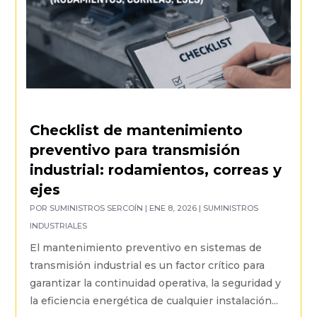
Checklist de mantenimiento
preventivo para transmisión
industrial: rodamientos, correas y
ejes
POR
SUMINISTROS SERCOÍN
|
ENE 8, 2026
|
SUMINISTROS
INDUSTRIALES
El mantenimiento preventivo en sistemas de
transmisión industrial es un factor crítico para
garantizar la continuidad operativa, la seguridad y
la eficiencia energética de cualquier instalación...