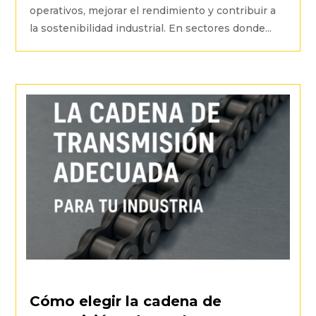
operativos, mejorar el rendimiento y contribuir a
la sostenibilidad industrial. En sectores donde...
Cómo elegir la cadena de