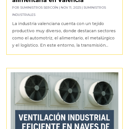
POR
SUMINISTROS SERCOÍN
|
NOV 11, 2025
|
SUMINISTROS
INDUSTRIALES
La industria valenciana cuenta con un tejido
productivo muy diverso, donde destacan sectores
como el automotriz, el alimentario, el metalúrgico
y el logístico. En este entorno, la transmisión...