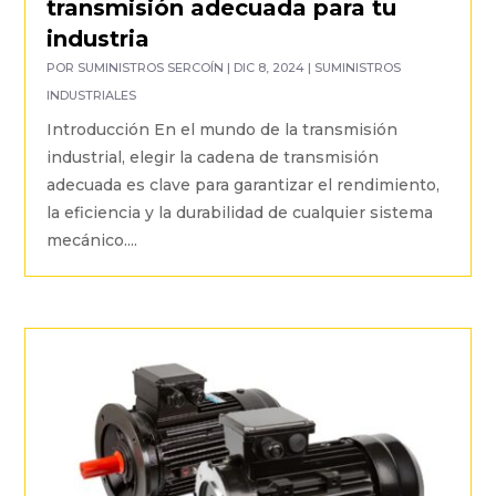
transmisión adecuada para tu
industria
POR
SUMINISTROS SERCOÍN
|
DIC 8, 2024
|
SUMINISTROS
INDUSTRIALES
Introducción En el mundo de la transmisión
industrial, elegir la cadena de transmisión
adecuada es clave para garantizar el rendimiento,
la eficiencia y la durabilidad de cualquier sistema
mecánico....