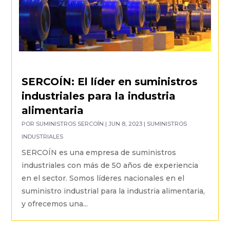
SERCOÍN: El líder en suministros
industriales para la industria
alimentaria
POR
SUMINISTROS SERCOÍN
|
JUN 8, 2023
|
SUMINISTROS
INDUSTRIALES
SERCOÍN es una empresa de suministros
industriales con más de 50 años de experiencia
en el sector. Somos líderes nacionales en el
suministro industrial para la industria alimentaria,
y ofrecemos una...