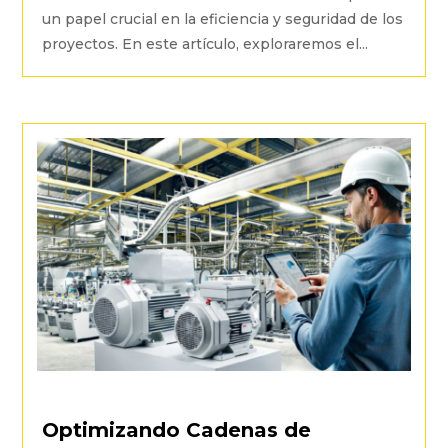
un papel crucial en la eficiencia y seguridad de los
proyectos. En este artículo, exploraremos el...
Optimizando Cadenas de