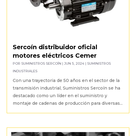
Sercoín distribuidor oficial
motores eléctricos Cemer
POR
SUMINISTROS SERCOÍN
|
JUN 5, 2024
|
SUMINISTROS
INDUSTRIALES
Con una trayectoria de 50 años en el sector de la
transmisión industrial, Suministros Sercoín se ha
destacado como un líder en el suministro y
montaje de cadenas de producción para diversas...