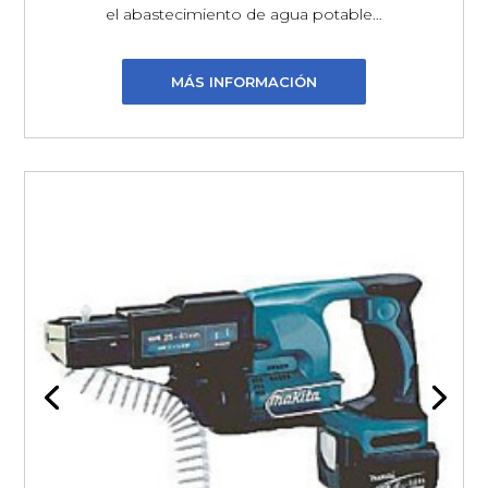
el abastecimiento de agua potable…
MÁS INFORMACIÓN