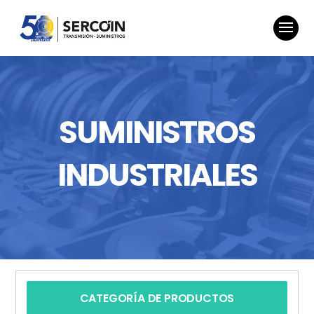
SUMINISTROS
INDUSTRIALES
CATEGORÍA DE PRODUCTOS