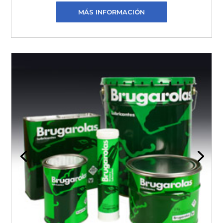
MÁS INFORMACIÓN