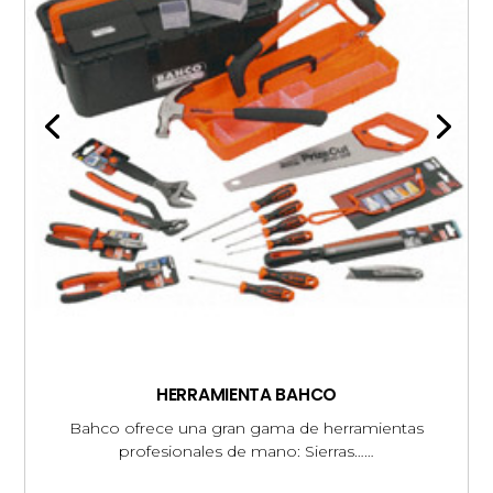
HERRAMIENTA BAHCO
Bahco ofrece una gran gama de herramientas
profesionales de mano: Sierras……