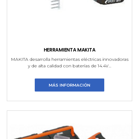
HERRAMIENTA MAKITA
MAKITA desarrolla herramientas eléctricas innovadoras
y de alta calidad con baterías de 14.4V…
MÁS INFORMACIÓN