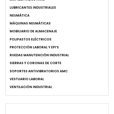
LUBRICANTES INDUSTRIALES
NEUMÁTICA
MÁQUINAS NEUMÁTICAS
MOBILIARIO DE ALMACENAJE
POLIPASTOS ELÉCTRICOS
PROTECCIÓN LABORAL Y EPI’S
RUEDAS MANUTENCIÓN INDUSTRIAL
SIERRAS Y CORONAS DE CORTE
SOPORTES ANTIVIBRATORIOS AMC
VESTUARIO LABORAL
VENTILACIÓN INDUSTRIAL