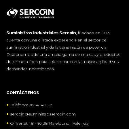
Suministros Industriales Sercoín
, fundado en 1973
cuenta con una dilatada experiencia en el sector del
suministro industrial y de la transmisión de potencia.
Disponemos de una amplia gama de marcas y productos
de primera línea para solucionar con la mayor agilidad sus
demandas. necesidades.
CONTÁCTENOS
•
Teléfono: 961 41 40 28
•
sercoin@suministrossercoin.com
•
C/ Trenet, 18 · 46138 Rafelbuñol (Valencia)