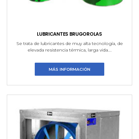
LUBRICANTES BRUGOROLAS
Se trata de lubricantes de muy alta tecnología, de
elevada resistencia térmica, larga vida….
MÁS INFORMACIÓN