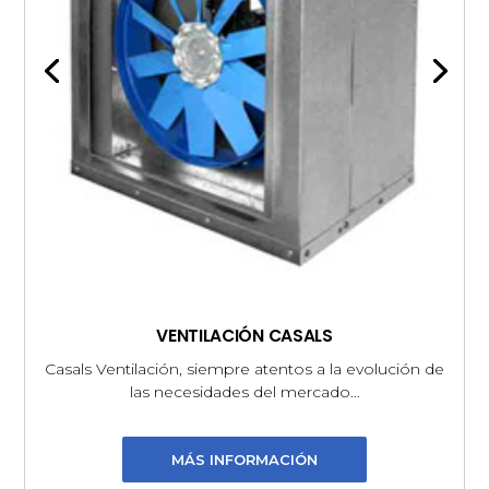
VENTILACIÓN CASALS
Casals Ventilación, siempre atentos a la evolución de
las necesidades del mercado…
MÁS INFORMACIÓN