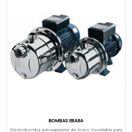
BOMBAS EBARA
Electrobomba autoaspirante de Acero Inoxidable para