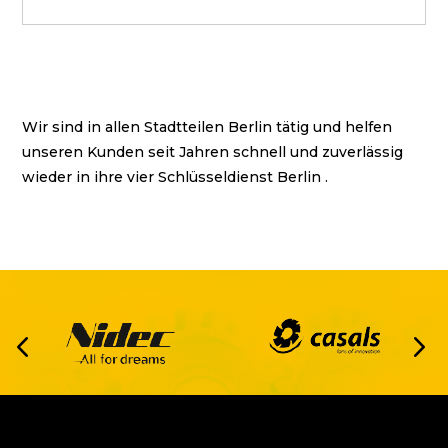
Wir sind in allen Stadtteilen Berlin tätig und helfen
unseren Kunden seit Jahren schnell und zuverlässig
wieder in ihre vier
Schlüsseldienst Berlin
.