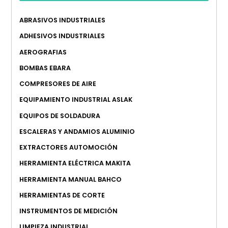
ABRASIVOS INDUSTRIALES
ADHESIVOS INDUSTRIALES
AEROGRAFIAS
BOMBAS EBARA
COMPRESORES DE AIRE
EQUIPAMIENTO INDUSTRIAL ASLAK
EQUIPOS DE SOLDADURA
ESCALERAS Y ANDAMIOS ALUMINIO
EXTRACTORES AUTOMOCIÓN
HERRAMIENTA ELÉCTRICA MAKITA
HERRAMIENTA MANUAL BAHCO
HERRAMIENTAS DE CORTE
INSTRUMENTOS DE MEDICIÓN
LIMPIEZA INDUSTRIAL